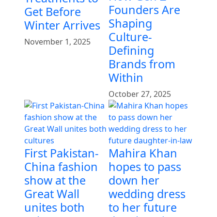
Founders Are
Get Before
Shaping
Winter Arrives
Culture-
November 1, 2025
Defining
Brands from
Within
October 27, 2025
First Pakistan-
Mahira Khan
China fashion
hopes to pass
show at the
down her
Great Wall
wedding dress
unites both
to her future