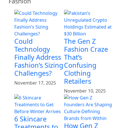
Fashion
Could
The Gen Z
Technology
Fashion Craze
Finally Address
That’s
Fashion’s Sizing
Confusing
Challenges?
Clothing
Retailers
November 17, 2025
November 10, 2025
6 Skincare
How Gen Z
Treatments to