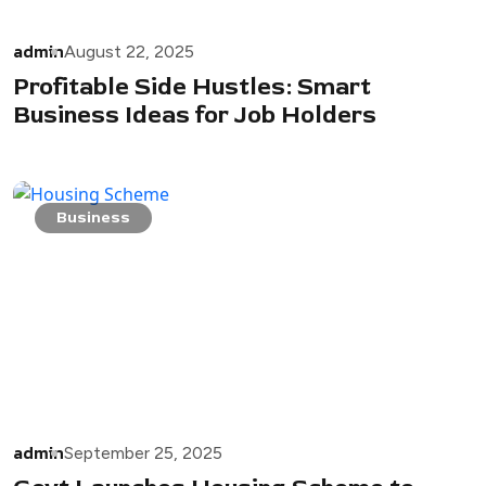
admin
August 22, 2025
Profitable Side Hustles: Smart
Business Ideas for Job Holders
Business
admin
September 25, 2025