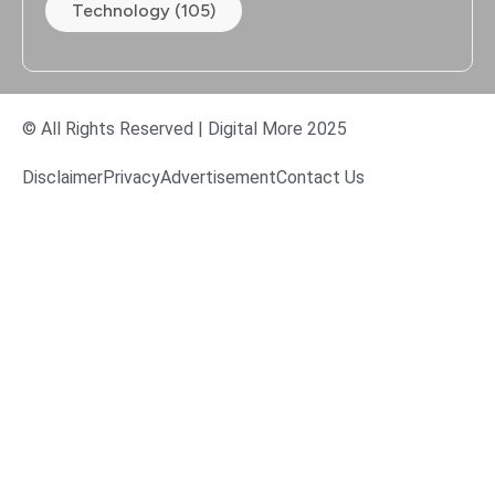
Technology (105)
© All Rights Reserved | Digital More 2025
Disclaimer
Privacy
Advertisement
Contact Us