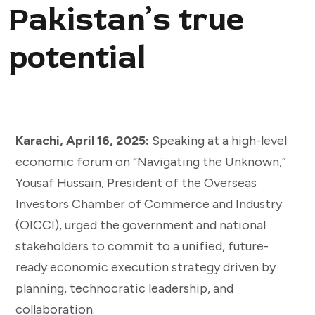
Pakistan’s true
potential
Karachi, April 16, 2025:
Speaking at a high-level
economic forum on “Navigating the Unknown,”
Yousaf Hussain, President of the Overseas
Investors Chamber of Commerce and Industry
(OICCI), urged the government and national
stakeholders to commit to a unified, future-
ready economic execution strategy driven by
planning, technocratic leadership, and
collaboration.