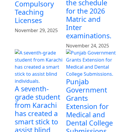
the schedule
Compulsory
for the 2026
Teaching
Matric and
Licenses
Inter
November 29, 2025
examinations.
November 24, 2025
Punjab
A seventh-
Government
grade student
Grants
from Karachi
Extension for
has created a
Medical and
smart stick to
Dental College
assist blind
Submissions.