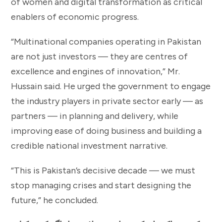
of women and digital transformation as critical
enablers of economic progress.
“Multinational companies operating in Pakistan
are not just investors — they are centres of
excellence and engines of innovation,” Mr.
Hussain said. He urged the government to engage
the industry players in private sector early — as
partners — in planning and delivery, while
improving ease of doing business and building a
credible national investment narrative.
“This is Pakistan’s decisive decade — we must
stop managing crises and start designing the
future,” he concluded.