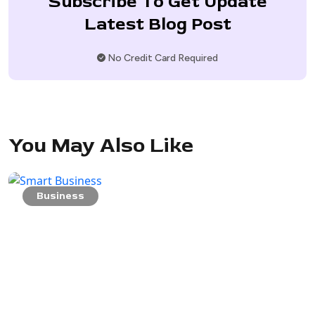
Subscribe To Get Update
Latest Blog Post
No Credit Card Required
You May Also Like
Business