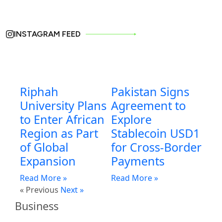
INSTAGRAM FEED
Riphah
Pakistan Signs
University Plans
Agreement to
to Enter African
Explore
Region as Part
Stablecoin USD1
of Global
for Cross-Border
Expansion
Payments
Read More »
Read More »
« Previous
Next »
Business