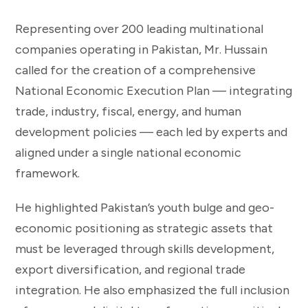
Representing over 200 leading multinational
companies operating in Pakistan, Mr. Hussain
called for the creation of a comprehensive
National Economic Execution Plan — integrating
trade, industry, fiscal, energy, and human
development policies — each led by experts and
aligned under a single national economic
framework.
He highlighted Pakistan’s youth bulge and geo-
economic positioning as strategic assets that
must be leveraged through skills development,
export diversification, and regional trade
integration. He also emphasized the full inclusion