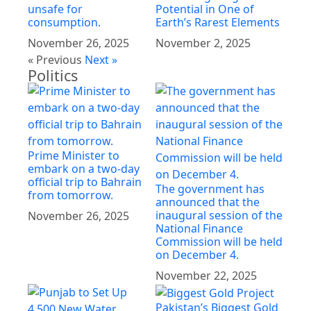
unsafe for
Potential in One of
consumption.
Earth’s Rarest Elements
November 26, 2025
November 2, 2025
« Previous
Next »
Politics
Prime Minister to
embark on a two-day
official trip to Bahrain
The government has
from tomorrow.
announced that the
inaugural session of the
November 26, 2025
National Finance
Commission will be held
on December 4.
November 22, 2025
Pakistan’s Biggest Gold