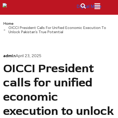
Home
OICCI President Calls For Unified Economic Execution To
Unlock Pakistan’s True Potential
admin
April 23, 2025
OICCI President
calls for unified
economic
execution to unlock