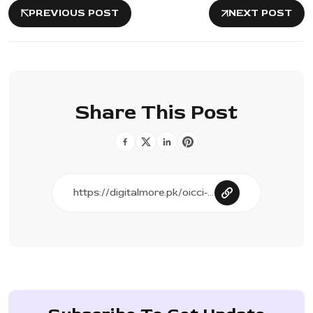
PREVIOUS POST
NEXT POST
Share This Post