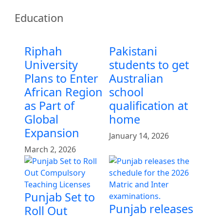
Education
Riphah
Pakistani
University
students to get
Plans to Enter
Australian
African Region
school
as Part of
qualification at
Global
home
Expansion
January 14, 2026
March 2, 2026
Punjab Set to
Punjab releases
Roll Out